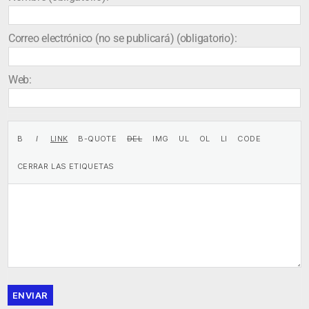
Correo electrónico (no se publicará) (obligatorio):
Web:
ENVIAR