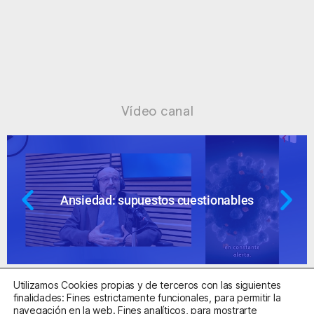
Vídeo canal
Ansiedad: supuestos cuestionables
Utilizamos Cookies propias y de terceros con las siguientes
finalidades: Fines estrictamente funcionales, para permitir la
navegación en la web. Fines analíticos, para mostrarte