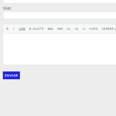
Web:
ENVIAR