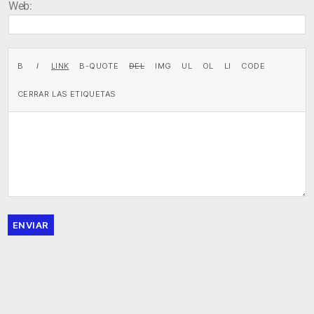
Web:
ENVIAR