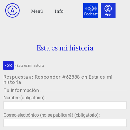
Esta es mi historia
Foro
›
Esta es mi historia
Respuesta a: Responder #62888 en Esta es mi
historia
Tu información:
Nombre (obligatorio):
Correo electrónico (no se publicará) (obligatorio):