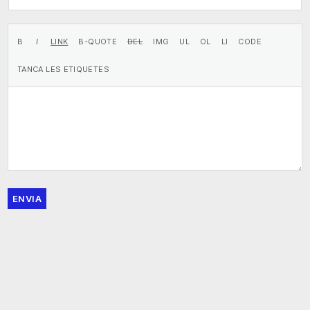
ENVIA