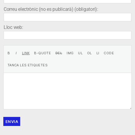
Correu electrònic (no es publicarà) (obligatori):
Lloc web:
ENVIA