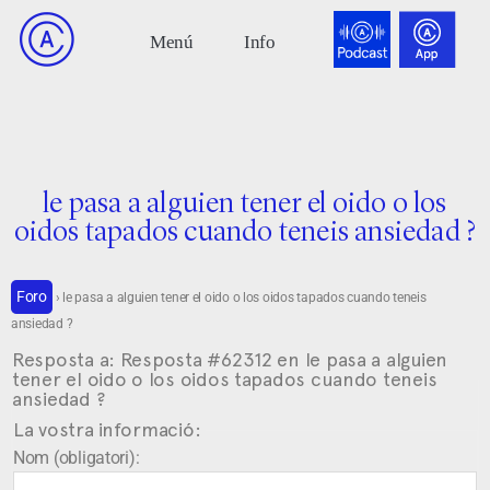
le pasa a alguien tener el oido o los
oidos tapados cuando teneis ansiedad ?
Foro
›
le pasa a alguien tener el oido o los oidos tapados cuando teneis
ansiedad ?
Resposta a: Resposta #62312 en le pasa a alguien
tener el oido o los oidos tapados cuando teneis
ansiedad ?
La vostra informació:
Nom (obligatori):